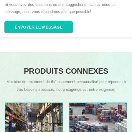
Si vous avez des questions ou des suggestions, laissez-nous un
message, nous vous répondrons dès que possible!
ENVOYER LE MESSAGE
PRODUITS CONNEXES
Machine de traitement de thé hautement personnalisé pour répondre à
vos besoins spéciaux, notre exigence est notre exigence.