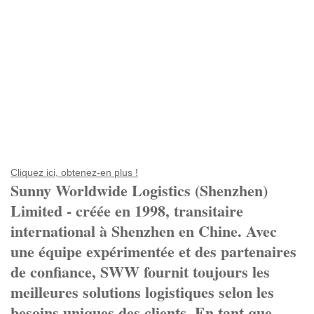
Cliquez ici, obtenez-en plus !
Sunny Worldwide Logistics (Shenzhen)
Limited - créée en 1998, transitaire
international à Shenzhen en Chine. Avec
une équipe expérimentée et des partenaires
de confiance, SWW fournit toujours les
meilleures solutions logistiques selon les
besoins uniques des clients. En tant que