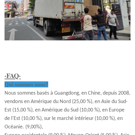
·FAQ·
Qui sommes nous?
Nous sommes basés à Guangdong, en Chine, depuis 2008,
vendons en Amérique du Nord (25,00 %), en Asie du Sud-
Est (15,00 %), en Amérique du Sud (10,00 %), en Europe
de l'Est (10,00 %), sur le marché intérieur (10,00 %), en
Océanie. (9,00%),