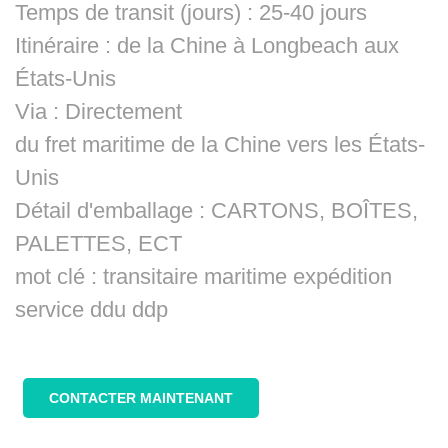
Temps de transit (jours) : 25-40 jours
Itinéraire : de la Chine à Longbeach aux
États-Unis
Via : Directement
du fret maritime de la Chine vers les États-
Unis
Détail d'emballage : CARTONS, BOÎTES,
PALETTES, ECT
mot clé : transitaire maritime expédition
service ddu ddp
CONTACTER MAINTENANT