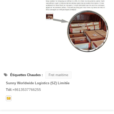
Étiquettes Chaudes :
Fret maritime
Sunny Worldwide Logistics (SZ) Limitée
Tél:
+8613537766255