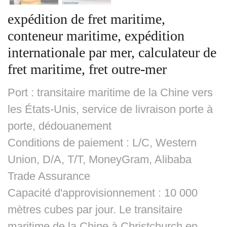
expédition de fret maritime,
conteneur maritime, expédition
internationale par mer, calculateur de
fret maritime, fret outre-mer
Port : transitaire maritime de la Chine vers
les États-Unis, service de livraison porte à
porte, dédouanement
Conditions de paiement : L/C, Western
Union, D/A, T/T, MoneyGram, Alibaba
Trade Assurance
Capacité d'approvisionnement : 10 000
mètres cubes par jour. Le transitaire
maritime de la Chine à Christchurch en