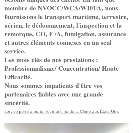
membre de NVOCC/WCA/WIFFA, nous
fournissons le transport maritime, terrestre,
aérien, le dédouanement, l'inspection et la
remorque, CO, F /A, fumigation, assurance
et autres éléments connexes en un seul
service.
Les mots clés de nos prestations :
Professionnalisme/ Concentration/ Haute
Efficacité.
Nous sommes impatients d'être vos
partenaires fiables avec une grande
sincérité.
service porte à porte fret maritime de la Chine aux États-Unis