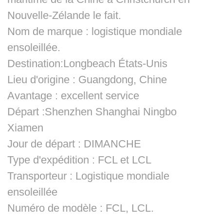
Nouvelle-Zélande le fait.
Nom de marque : logistique mondiale
ensoleillée.
Destination:Longbeach États-Unis
Lieu d'origine : Guangdong, Chine
Avantage : excellent service
Départ :Shenzhen Shanghai Ningbo
Xiamen
Jour de départ : DIMANCHE
Type d'expédition : FCL et LCL
Transporteur : Logistique mondiale
ensoleillée
Numéro de modèle : FCL, LCL.