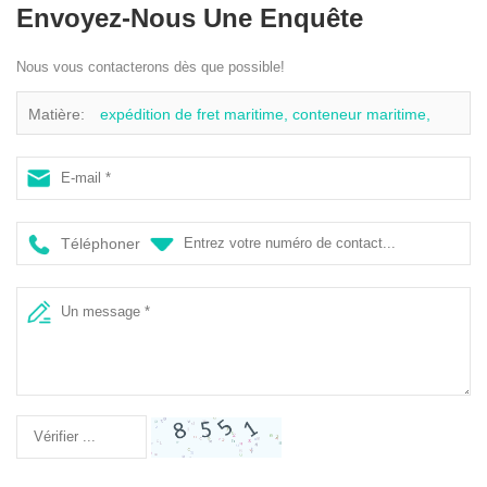
Envoyez-Nous Une Enquête
Nous vous contacterons dès que possible!
Matière:
expédition de fret maritime, conteneur maritime,
expédition internationale par mer, calculateur de fret maritime,
fret outre-mer
Téléphoner