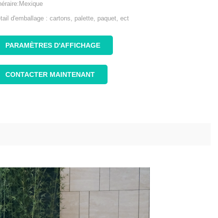
inéraire:Mexique
tail d'emballage : cartons, palette, paquet, ect
PARAMÈTRES D'AFFICHAGE
CONTACTER MAINTENANT