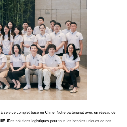
nal à service complet basé en Chine. Notre partenariat avec un réseau de
illEURes solutions logistiques pour tous les besoins uniques de nos