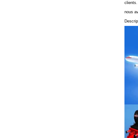
clients.
nous av
Descrip