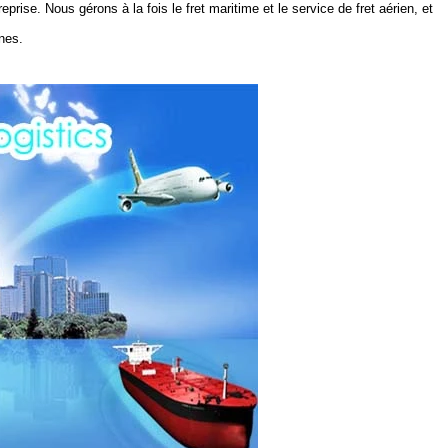
eprise. Nous gérons à la fois le fret maritime et le service de fret aérien, et
nes.