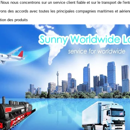
 Nous nous concentrons sur un service client fiable et sur le transport de l'entr
ons des accords avec toutes les principales compagnies maritimes et aérien
tion des produits