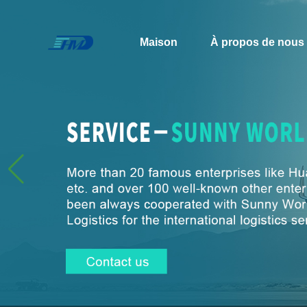
Maison
À propos de nous