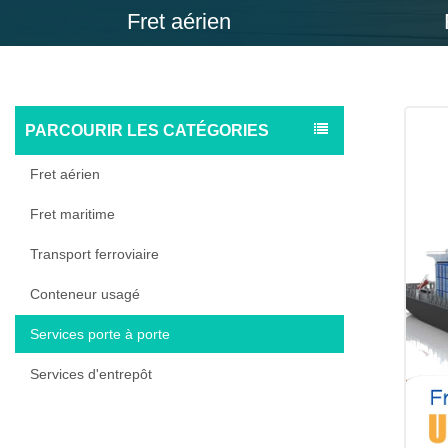
Fret aérien
PARCOURIR LES CATÉGORIES
Fret aérien
Fret maritime
Transport ferroviaire
Conteneur usagé
Services porte à porte
Services d'entrepôt