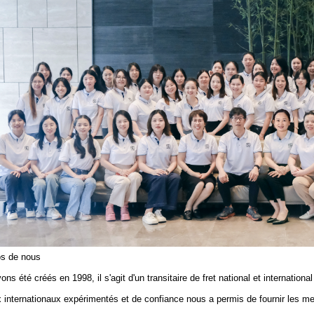
os de nous
ons été créés en 1998, il s'agit d'un transitaire de fret national et internatio
 internationaux expérimentés et de confiance nous a permis de fournir les me