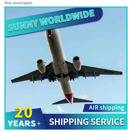
Nos avantages