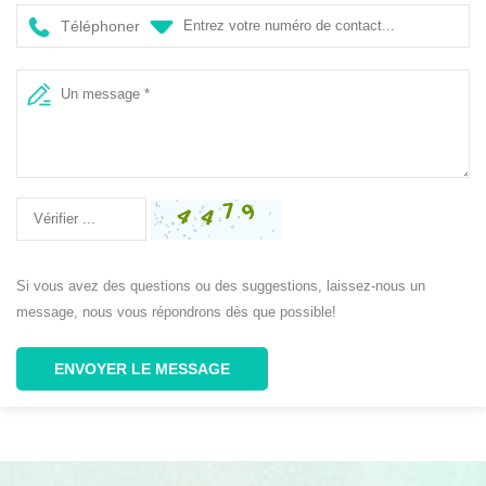
Téléphoner
Si vous avez des questions ou des suggestions, laissez-nous un
message, nous vous répondrons dès que possible!
ENVOYER LE MESSAGE