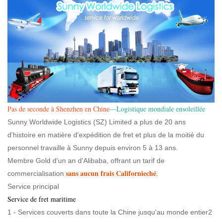
Pas de seconde à Shenzhen en Chine
—Logistique mondiale ensoleillée
Sunny Worldwide Logistics (SZ) Limited a plus de 20 ans
d'histoire en matière d'expédition de fret et plus de la moitié du
personnel travaille à Sunny depuis environ 5 à 13 ans.
Membre Gold d'un an d'Alibaba, offrant un tarif de
sans aucun frais Californieché
.
commercialisation
Service principal
Service de fret maritime
1 - Services couverts dans toute la Chine jusqu'au monde entier2