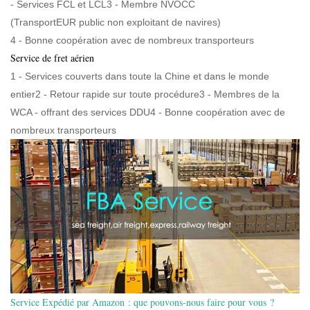
- Services FCL et LCL3 - Membre NVOCC
(TransportEUR public non exploitant de navires)
4 - Bonne coopération avec de nombreux transporteurs
Service de fret aérien
1 - Services couverts dans toute la Chine et dans le monde
entier2 - Retour rapide sur toute procédure3 - Membres de la
WCA - offrant des services DDU4 - Bonne coopération avec de
nombreux transporteurs
Service Expédié par Amazon : que pouvons-nous faire pour vous ?