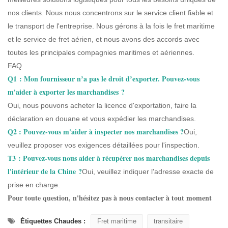
nos clients. Nous nous concentrons sur le service client fiable et
le transport de l'entreprise. Nous gérons à la fois le fret maritime
et le service de fret aérien, et nous avons des accords avec
toutes les principales compagnies maritimes et aériennes.
FAQ
Q1 : Mon fournisseur n’a pas le droit d’exporter. Pouvez-vous
m'aider à exporter les marchandises ?
Oui, nous pouvons acheter la licence d'exportation, faire la
déclaration en douane et vous expédier les marchandises.
Q2 : Pouvez-vous m'aider à inspecter nos marchandises ?
Oui,
veuillez proposer vos exigences détaillées pour l'inspection.
T3 :
Pouvez-vous nous aider à récupérer nos marchandises depuis
l'intérieur de la Chine ?
Oui, veuillez indiquer l'adresse exacte de
prise en charge.
Pour toute question, n'hésitez pas à nous contacter à tout moment
Étiquettes Chaudes :
Fret maritime
transitaire