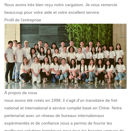
Nous avons très bien reçu notre cargaison. Je vous remercie
beaucoup pour votre aide et votre excellent service.
Profil de l'entreprise
À propos de nous
nous avons été créés en 1998, il s'agit d'un transitaire de fret
national et international à service complet basé en Chine. Notre
partenariat avec un réseau de bureaux internationaux
expérimentés et de confiance nous a permis de fournir les
meilleures solutions logistiques pour tous les besoins uniques de