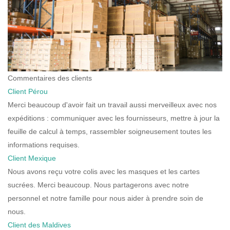
Commentaires des clients
Client Pérou
Merci beaucoup d'avoir fait un travail aussi merveilleux avec nos
expéditions : communiquer avec les fournisseurs, mettre à jour la
feuille de calcul à temps, rassembler soigneusement toutes les
informations requises.
Client Mexique
Nous avons reçu votre colis avec les masques et les cartes
sucrées. Merci beaucoup. Nous partagerons avec notre
personnel et notre famille pour nous aider à prendre soin de
nous.
Client des Maldives