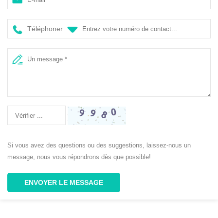
porte à porte
Téléphoner
Si vous avez des questions ou des suggestions, laissez-nous un
message, nous vous répondrons dès que possible!
ENVOYER LE MESSAGE