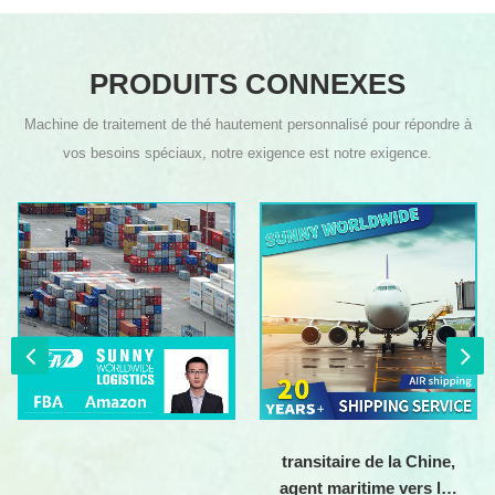
PRODUITS CONNEXES
Machine de traitement de thé hautement personnalisé pour répondre à
vos besoins spéciaux, notre exigence est notre exigence.
transitaire de la Chine,
agent maritime vers les