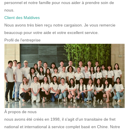
personnel et notre famille pour nous aider à prendre soin de
nous.
Client des Maldives
Nous avons très bien reçu notre cargaison. Je vous remercie
beaucoup pour votre aide et votre excellent service.
Profil de l'entreprise
À propos de nous
nous avons été créés en 1998, il s'agit d'un transitaire de fret
national et international à service complet basé en Chine. Notre