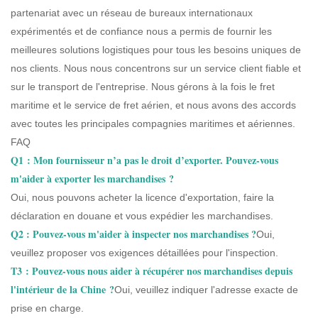
partenariat avec un réseau de bureaux internationaux
expérimentés et de confiance nous a permis de fournir les
meilleures solutions logistiques pour tous les besoins uniques de
nos clients. Nous nous concentrons sur un service client fiable et
sur le transport de l'entreprise. Nous gérons à la fois le fret
maritime et le service de fret aérien, et nous avons des accords
avec toutes les principales compagnies maritimes et aériennes.
FAQ
Q1 : Mon fournisseur n’a pas le droit d’exporter. Pouvez-vous
m'aider à exporter les marchandises ?
Oui, nous pouvons acheter la licence d'exportation, faire la
déclaration en douane et vous expédier les marchandises.
Q2 : Pouvez-vous m'aider à inspecter nos marchandises ?
Oui,
veuillez proposer vos exigences détaillées pour l'inspection.
T3 :
Pouvez-vous nous aider à récupérer nos marchandises depuis
l'intérieur de la Chine ?
Oui, veuillez indiquer l'adresse exacte de
prise en charge.