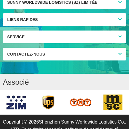
SUNNY WORLDWIDE LOGISTICS (SZ) LIMITÉE
LIENS RAPIDES
SERVICE
CONTACTEZ-NOUS
Associé
Copyright © 2026Shenzhen Sunny Worldwide Logistics Co.,