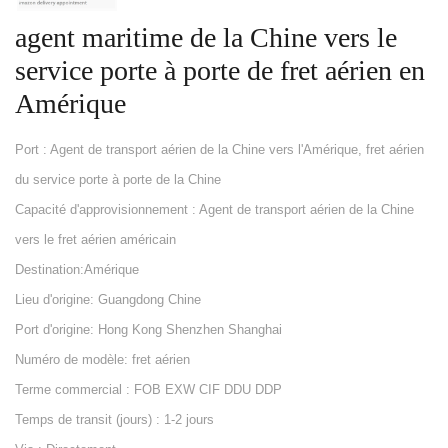
agent maritime de la Chine vers le
service porte à porte de fret aérien en
Amérique
Port : Agent de transport aérien de la Chine vers l'Amérique, fret aérien
du service porte à porte de la Chine
Capacité d'approvisionnement : Agent de transport aérien de la Chine
vers le fret aérien américain
Destination:Amérique
Lieu d'origine: Guangdong Chine
Port d'origine: Hong Kong Shenzhen Shanghai
Numéro de modèle: fret aérien
Terme commercial : FOB EXW CIF DDU DDP
Temps de transit (jours) : 1-2 jours