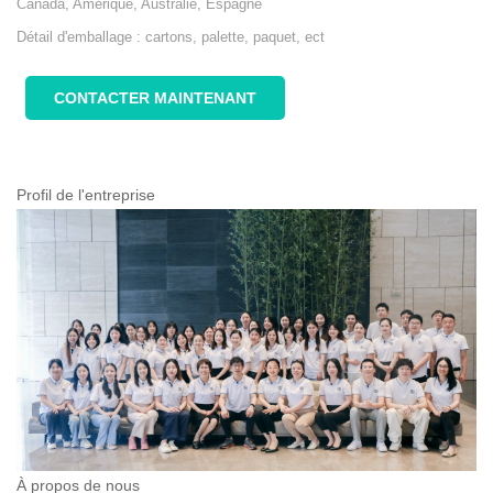
Canada, Amérique, Australie, Espagne
Détail d'emballage : cartons, palette, paquet, ect
CONTACTER MAINTENANT
Profil de l'entreprise
À propos de nous