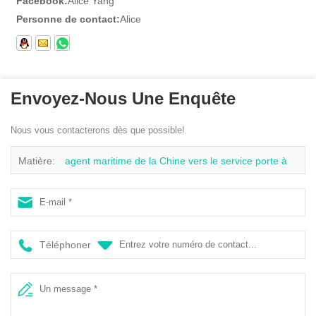
Facebook:
Alice Yang
Personne de contact:
Alice
Envoyez-Nous Une Enquête
Nous vous contacterons dès que possible!
Matière:
agent maritime de la Chine vers le service porte à
porte de fret aérien en Amérique
Téléphoner