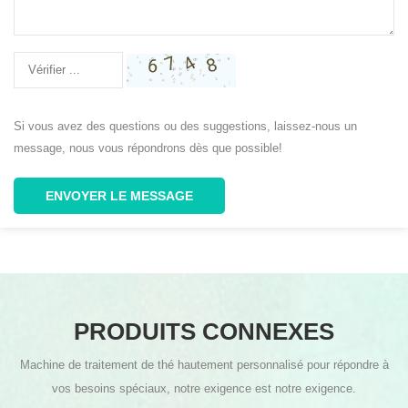
Si vous avez des questions ou des suggestions, laissez-nous un
message, nous vous répondrons dès que possible!
ENVOYER LE MESSAGE
PRODUITS CONNEXES
Machine de traitement de thé hautement personnalisé pour répondre à
vos besoins spéciaux, notre exigence est notre exigence.