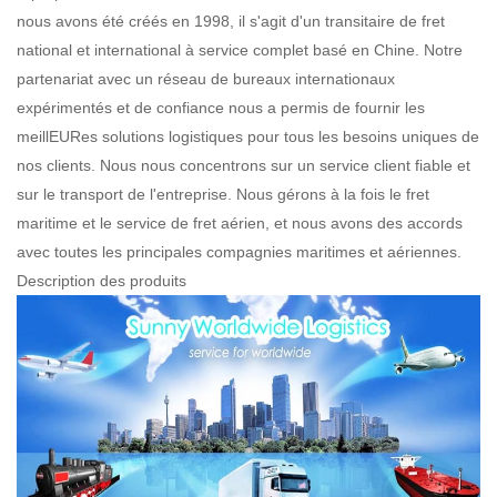
nous avons été créés en 1998, il s'agit d'un transitaire de fret
national et international à service complet basé en Chine. Notre
partenariat avec un réseau de bureaux internationaux
expérimentés et de confiance nous a permis de fournir les
meillEURes solutions logistiques pour tous les besoins uniques de
nos clients. Nous nous concentrons sur un service client fiable et
sur le transport de l'entreprise. Nous gérons à la fois le fret
maritime et le service de fret aérien, et nous avons des accords
avec toutes les principales compagnies maritimes et aériennes.
Description des produits