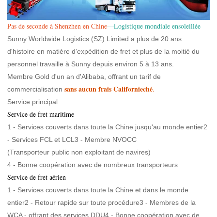
Pas de seconde à Shenzhen en Chine
—Logistique mondiale ensoleillée
Sunny Worldwide Logistics (SZ) Limited a plus de 20 ans
d'histoire en matière d'expédition de fret et plus de la moitié du
personnel travaille à Sunny depuis environ 5 à 13 ans.
Membre Gold d'un an d'Alibaba, offrant un tarif de
sans aucun frais Californieché
.
commercialisation
Service principal
Service de fret maritime
1 - Services couverts dans toute la Chine jusqu'au monde entier2
- Services FCL et LCL3 - Membre NVOCC
(Transporteur public non exploitant de navires)
4 - Bonne coopération avec de nombreux transporteurs
Service de fret aérien
1 - Services couverts dans toute la Chine et dans le monde
entier2 - Retour rapide sur toute procédure3 - Membres de la
WCA - offrant des services DDU4 - Bonne coopération avec de