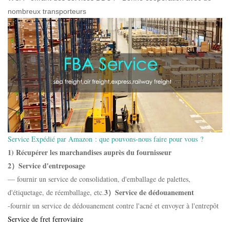
nombreux transporteurs
Service Expédié par Amazon : que pouvons-nous faire pour vous ?
1) Récupérer les marchandises auprès du fournisseur
2）Service d'entreposage
— fournir un service de consolidation, d'emballage de palettes,
3）Service de dédouanement
d'étiquetage, de réemballage, etc.
-fournir un service de dédouanement contre l'acné et envoyer à l'entrepôt
Service de fret ferroviaire