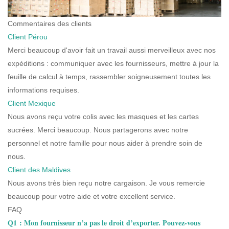
Commentaires des clients
Client Pérou
Merci beaucoup d'avoir fait un travail aussi merveilleux avec nos
expéditions : communiquer avec les fournisseurs, mettre à jour la
feuille de calcul à temps, rassembler soigneusement toutes les
informations requises.
Client Mexique
Nous avons reçu votre colis avec les masques et les cartes
sucrées. Merci beaucoup. Nous partagerons avec notre
personnel et notre famille pour nous aider à prendre soin de
nous.
Client des Maldives
Nous avons très bien reçu notre cargaison. Je vous remercie
beaucoup pour votre aide et votre excellent service.
FAQ
Q1 : Mon fournisseur n’a pas le droit d’exporter. Pouvez-vous