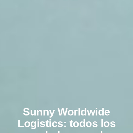
Sunny Worldwide
Logistics: todos los